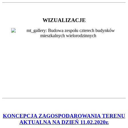
WIZUALIZACJE
KONCEPCJA ZAGOSPODAROWANIA TERENU
AKTUALNA NA DZIEŃ 11.02.2020r.